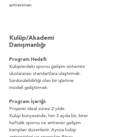
antrenman
Kulüp/Akademi
Danışmanlığı
Program Hedefi:
Kulüplerdeki sporcu gelişim sistemini
uluslararası standartlara ulaştırmak.
Sürdürülebilirliği olan bir işletme
modeli geliştirmek.
Program İçeriği:
Projenin ideal süresi 2 yıldır.
Kulüp bünyesinde, her 3 ayda bir, birer
haftalık sporcu ve antrenör gelişim
kampları düzenlenir. Ayrıca kulüp