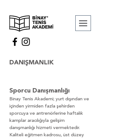
DANIŞMANLIK
Sporcu
Danışmanlığı
Binay Tenis Akademi; yurt dışından ve
içinden yirmiden fazla şehirden
sporcuya ve
antrenörlerine haftalık
kamplar aracılığıyla gelişim
danışmanlığı hizmeti vermektedir.
Kaliteli eğitmen kadrosu, üst düzey