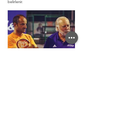
belirlenir.